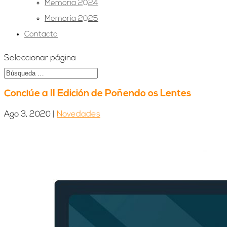
Memoria 2024
Memoria 2025
Contacto
Seleccionar página
Conclúe a II Edición de Poñendo os Lentes
Ago 3, 2020
|
Novedades