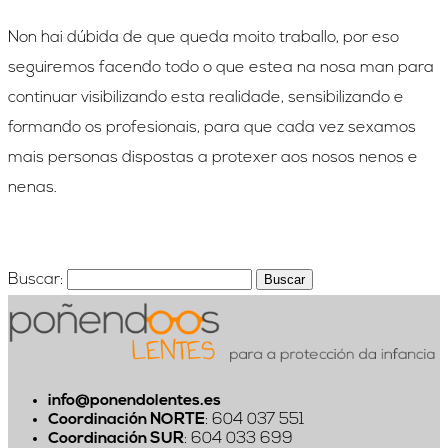
Non hai dúbida de que queda moito traballo, por eso
seguiremos facendo todo o que estea na nosa man para
continuar visibilizando esta realidade, sensibilizando e
formando os profesionais, para que cada vez sexamos
mais personas dispostas a protexer aos nosos nenos e
nenas.
Buscar:
info@ponendolentes.es
Coordinación NORTE
: 604 037 551
Coordinación SUR
: 604 033 699